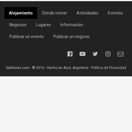
Alojamiento
Dónde comer
Actividades
Eventos
Negocios
Lugares
Información
Publicar un evento
Publicar un negocio
Salidores.com - ® 2016 - Hecho en Azul, Argentina -
Política de Privacidad