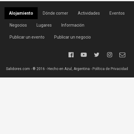
Alojamiento
Dónde comer
Actividades
Eventos
Negocios
Lugares
Información
Publicar un evento
Publicar un negocio
Salidores.com - ® 2016 - Hecho en Azul, Argentina -
Política de Privacidad