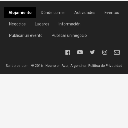
Alojamiento
Dónde comer
Actividades
Eventos
Negocios
Lugares
Información
Publicar un evento
Publicar un negocio
Salidores.com - ® 2016 - Hecho en Azul, Argentina -
Política de Privacidad