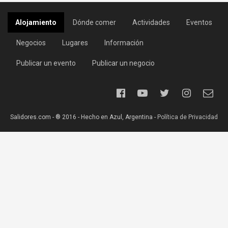
Alojamiento
Dónde comer
Actividades
Eventos
Negocios
Lugares
Información
Publicar un evento
Publicar un negocio
Salidores.com - ® 2016 - Hecho en Azul, Argentina -
Política de Privacidad