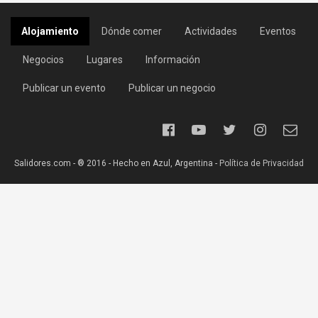
Alojamiento
Dónde comer
Actividades
Eventos
Negocios
Lugares
Información
Publicar un evento
Publicar un negocio
Salidores.com - ® 2016 - Hecho en Azul, Argentina -
Política de Privacidad