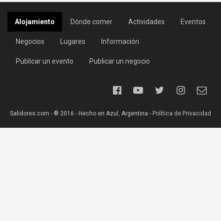
Alojamiento
Dónde comer
Actividades
Eventos
Negocios
Lugares
Información
Publicar un evento
Publicar un negocio
Salidores.com - ® 2016 - Hecho en Azul, Argentina -
Política de Privacidad