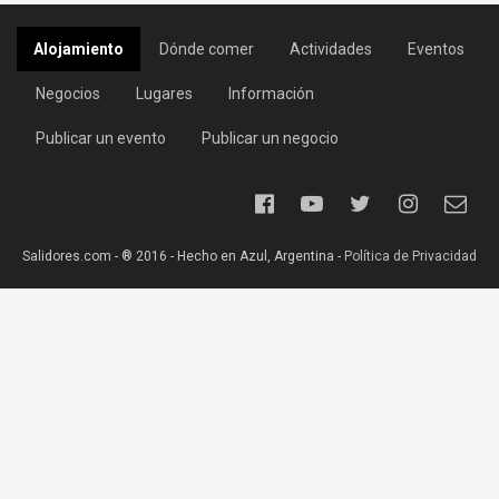
Alojamiento
Dónde comer
Actividades
Eventos
Negocios
Lugares
Información
Publicar un evento
Publicar un negocio
Salidores.com - ® 2016 - Hecho en Azul, Argentina -
Política de Privacidad