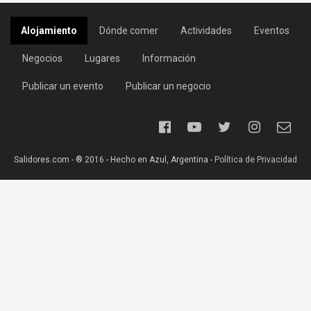
Alojamiento
Dónde comer
Actividades
Eventos
Negocios
Lugares
Información
Publicar un evento
Publicar un negocio
Salidores.com - ® 2016 - Hecho en Azul, Argentina -
Política de Privacidad