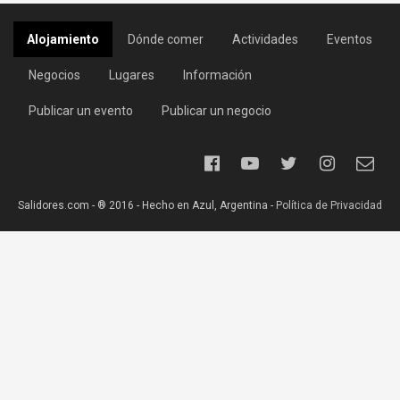
Alojamiento
Dónde comer
Actividades
Eventos
Negocios
Lugares
Información
Publicar un evento
Publicar un negocio
Salidores.com - ® 2016 - Hecho en Azul, Argentina -
Política de Privacidad