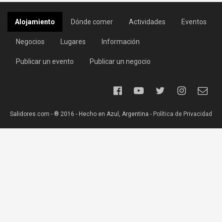
Alojamiento
Dónde comer
Actividades
Eventos
Negocios
Lugares
Información
Publicar un evento
Publicar un negocio
Salidores.com - ® 2016 - Hecho en Azul, Argentina -
Política de Privacidad