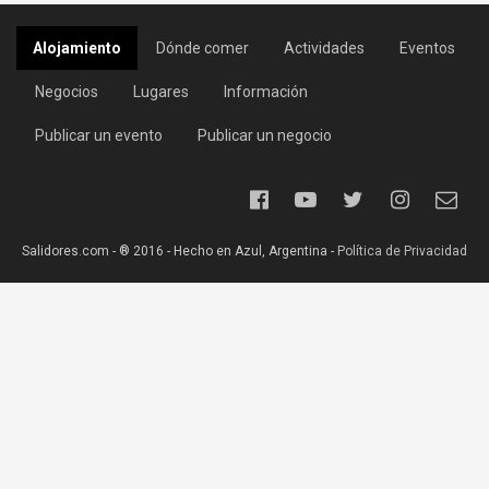
Alojamiento
Dónde comer
Actividades
Eventos
Negocios
Lugares
Información
Publicar un evento
Publicar un negocio
Salidores.com - ® 2016 - Hecho en Azul, Argentina -
Política de Privacidad