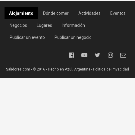
Alojamiento
Dónde comer
Actividades
Eventos
Negocios
Lugares
Información
Publicar un evento
Publicar un negocio
Salidores.com - ® 2016 - Hecho en Azul, Argentina -
Política de Privacidad