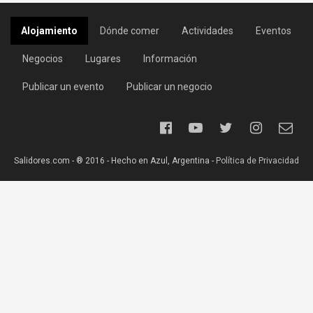
Alojamiento
Dónde comer
Actividades
Eventos
Negocios
Lugares
Información
Publicar un evento
Publicar un negocio
Salidores.com - ® 2016 - Hecho en Azul, Argentina -
Política de Privacidad