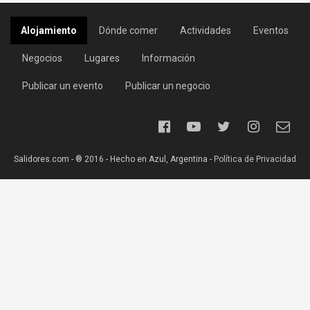
Alojamiento
Dónde comer
Actividades
Eventos
Negocios
Lugares
Información
Publicar un evento
Publicar un negocio
Salidores.com - ® 2016 - Hecho en Azul, Argentina -
Política de Privacidad