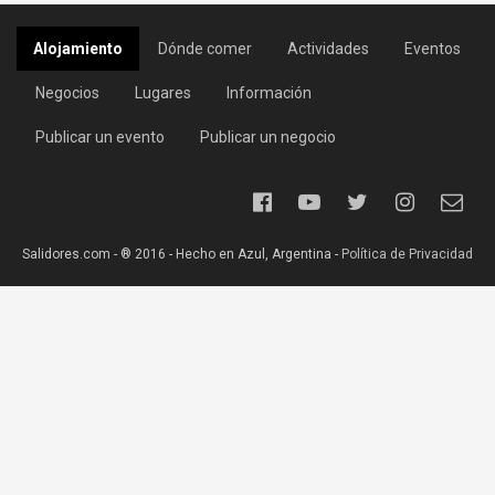
Alojamiento
Dónde comer
Actividades
Eventos
Negocios
Lugares
Información
Publicar un evento
Publicar un negocio
Salidores.com - ® 2016 - Hecho en Azul, Argentina -
Política de Privacidad