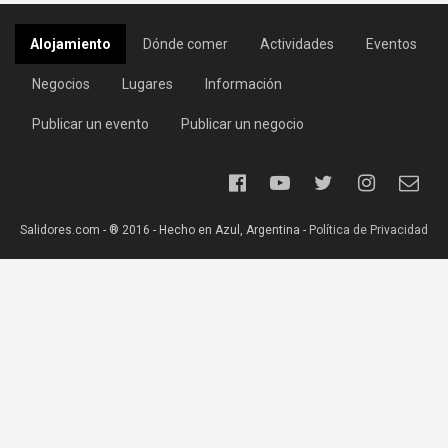
Alojamiento
Dónde comer
Actividades
Eventos
Negocios
Lugares
Información
Publicar un evento
Publicar un negocio
Salidores.com - ® 2016 - Hecho en Azul, Argentina -
Política de Privacidad