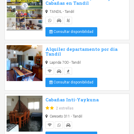
Cabañas en Tandil
TANDIL - Tandil
Consultar disponibilidad
Alquiler departamento por dia
Tandil
Laprida 700 - Tandil
Consultar disponibilidad
Cabañas Inti-Yaykuna
2 estrellas
Cereseto 311 - Tandil