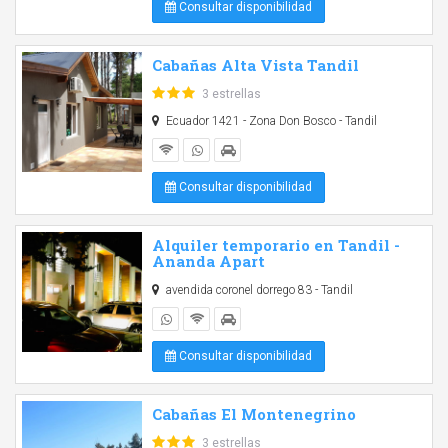
Consultar disponibilidad
Cabañas Alta Vista Tandil
3 estrellas
Ecuador 1421 - Zona Don Bosco - Tandil
Consultar disponibilidad
Alquiler temporario en Tandil -
Ananda Apart
avendida coronel dorrego 83 - Tandil
Consultar disponibilidad
Cabañas El Montenegrino
3 estrellas