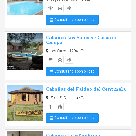
Consultar disponibilidad
Cabañas Los Sauces - Casas de
Campo
Los Sauces 1294 - Tandil
Consultar disponibilidad
Cabañas del Faldeo del Centinela
Zona El Centinela - Tandil
Consultar disponibilidad
Cabañas Inti-Yaykuna