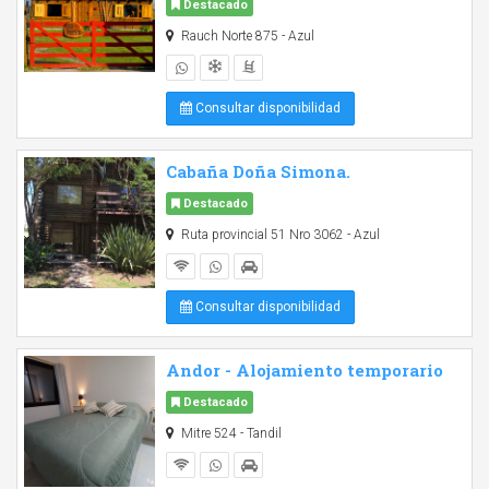
Destacado
Rauch Norte 875 - Azul
Consultar disponibilidad
Cabaña Doña Simona.
Destacado
Ruta provincial 51 Nro 3062 - Azul
Consultar disponibilidad
Andor - Alojamiento temporario
Destacado
Mitre 524 - Tandil