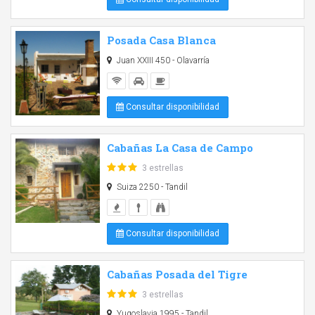
Posada Casa Blanca
Juan XXIII 450 - Olavarría
Consultar disponibilidad
Cabañas La Casa de Campo
3 estrellas
Suiza 2250 - Tandil
Consultar disponibilidad
Cabañas Posada del Tigre
3 estrellas
Yugoslavia 1995 - Tandil