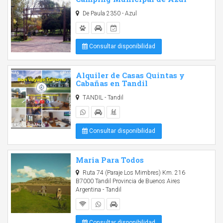
De Paula 2350 - Azul
Consultar disponibilidad
Alquiler de Casas Quintas y
Cabañas en Tandil
TANDIL - Tandil
Consultar disponibilidad
Maria Para Todos
Ruta 74 (Paraje Los Mimbres) Km. 216
B7000 Tandil Provincia de Buenos Aires
Argentina - Tandil
Consultar disponibilidad