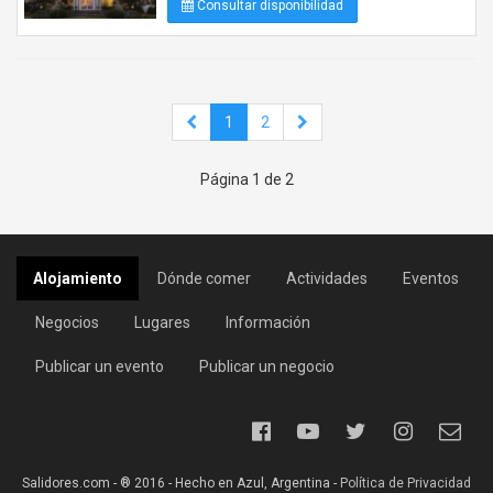
Consultar disponibilidad
1
2
Página 1 de 2
Alojamiento
Dónde comer
Actividades
Eventos
Negocios
Lugares
Información
Publicar un evento
Publicar un negocio
Salidores.com - ® 2016 - Hecho en Azul, Argentina -
Política de Privacidad