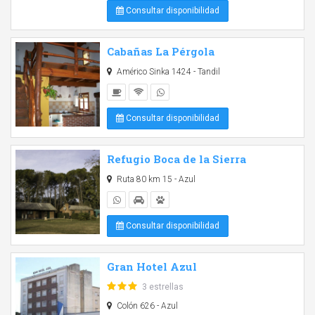
Consultar disponibilidad
Cabañas La Pérgola
Américo Sinka 1424 - Tandil
Consultar disponibilidad
Refugio Boca de la Sierra
Ruta 80 km 15 - Azul
Consultar disponibilidad
Gran Hotel Azul
3 estrellas
Colón 626 - Azul