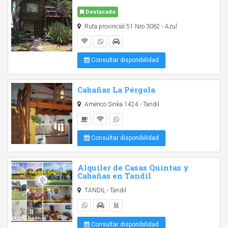
Destacado
Ruta provincial 51 Nro 3062 - Azul
Consultar disponibilidad
Cabañas La Pérgola
Américo Sinka 1424 - Tandil
Consultar disponibilidad
Alquiler de Casas Quintas y
Cabañas en Tandil
TANDIL - Tandil
Consultar disponibilidad