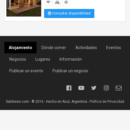
Consultar disponibilidad
Alojamiento
Dónde comer
Actividades
Eventos
Negocios
Lugares
Información
Publicar un evento
Publicar un negocio
Salidores.com - ® 2016 - Hecho en Azul, Argentina -
Política de Privacidad