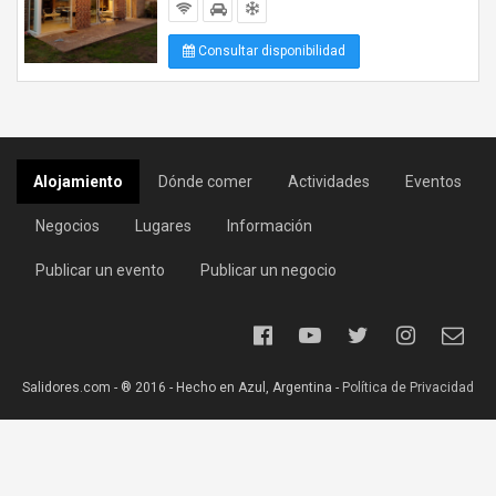
Consultar disponibilidad
Alojamiento
Dónde comer
Actividades
Eventos
Negocios
Lugares
Información
Publicar un evento
Publicar un negocio
Salidores.com - ® 2016 - Hecho en Azul, Argentina -
Política de Privacidad