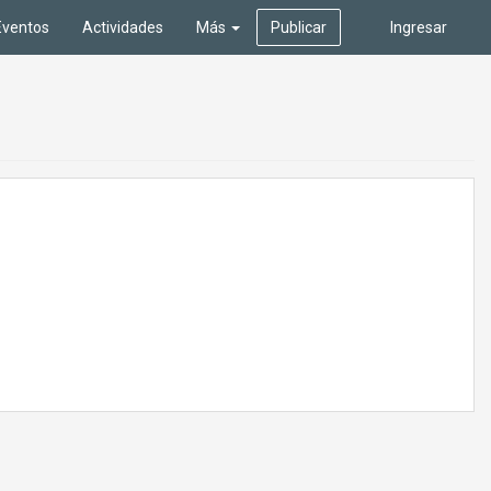
Eventos
Actividades
Más
Publicar
Ingresar