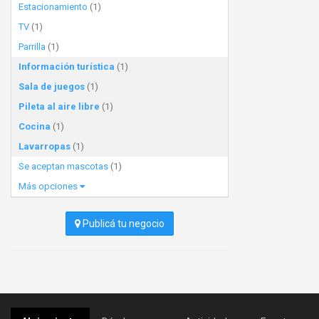
Estacionamiento
(1)
TV
(1)
Parrilla
(1)
Información turística
(1)
Sala de juegos
(1)
Pileta al aire libre
(1)
Cocina
(1)
Lavarropas
(1)
Se aceptan mascotas
(1)
Más opciones
Publicá tu negocio