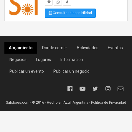
Consultar disponibilidad
Alojamiento
Dónde comer
Actividades
Eventos
Negocios
Lugares
Información
Publicar un evento
Publicar un negocio
Salidores.com - ® 2016 - Hecho en Azul, Argentina -
Política de Privacidad