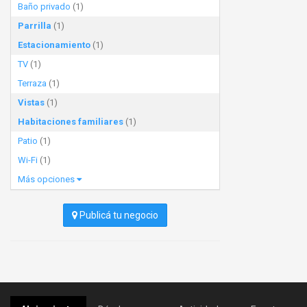
Baño privado
(1)
Parrilla
(1)
Estacionamiento
(1)
TV
(1)
Terraza
(1)
Vistas
(1)
Habitaciones familiares
(1)
Patio
(1)
Wi-Fi
(1)
Más opciones
Publicá tu negocio