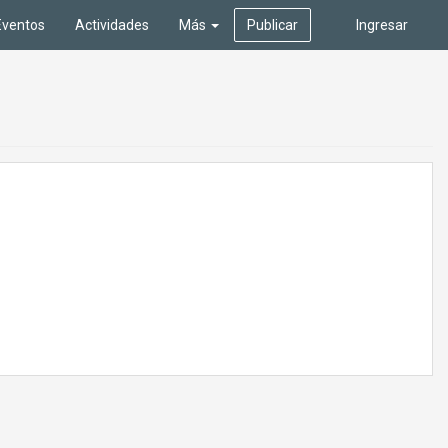
Eventos
Actividades
Más
Publicar
Ingresar