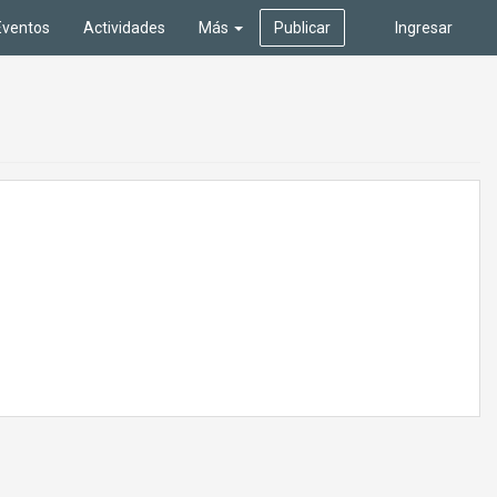
Eventos
Actividades
Más
Publicar
Ingresar