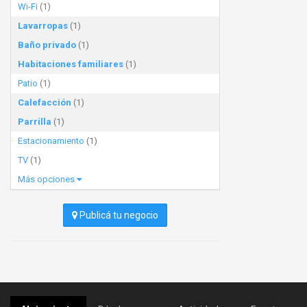
Wi-Fi
(1)
Lavarropas
(1)
Baño privado
(1)
Habitaciones familiares
(1)
Patio
(1)
Calefacción
(1)
Parrilla
(1)
Estacionamiento
(1)
TV
(1)
Más opciones
Publicá tu negocio