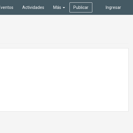
Eventos
Actividades
Más
Publicar
Ingresar