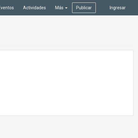
Eventos
Actividades
Más
Publicar
Ingresar