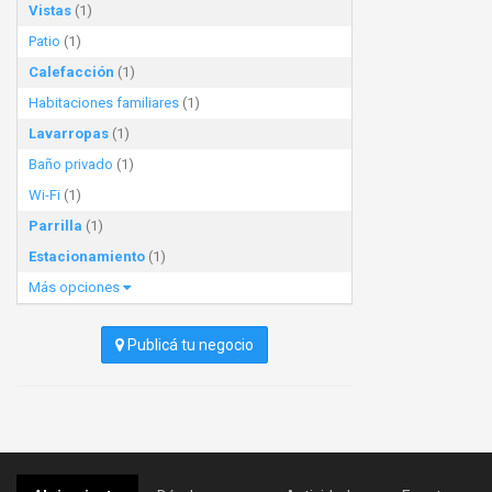
Vistas
(1)
Patio
(1)
Calefacción
(1)
Habitaciones familiares
(1)
Lavarropas
(1)
Baño privado
(1)
Wi-Fi
(1)
Parrilla
(1)
Estacionamiento
(1)
Más opciones
Publicá tu negocio