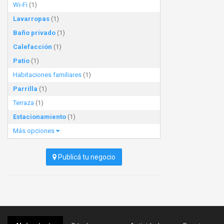
Wi-Fi
(1)
Lavarropas
(1)
Baño privado
(1)
Calefacción
(1)
Patio
(1)
Habitaciones familiares
(1)
Parrilla
(1)
Terraza
(1)
Estacionamiento
(1)
Más opciones
Publicá tu negocio