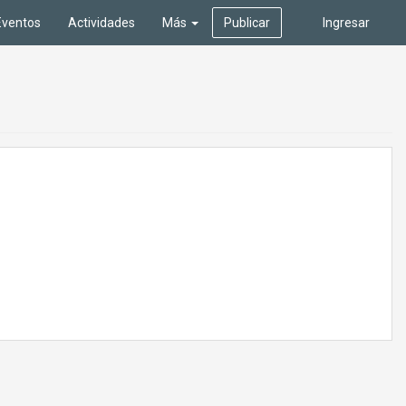
Eventos
Actividades
Más
Publicar
Ingresar