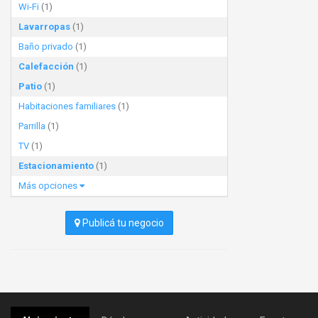
Wi-Fi
(1)
Lavarropas
(1)
Baño privado
(1)
Calefacción
(1)
Patio
(1)
Habitaciones familiares
(1)
Parrilla
(1)
TV
(1)
Estacionamiento
(1)
Más opciones
Publicá tu negocio