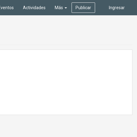
Eventos
Actividades
Más
Publicar
Ingresar