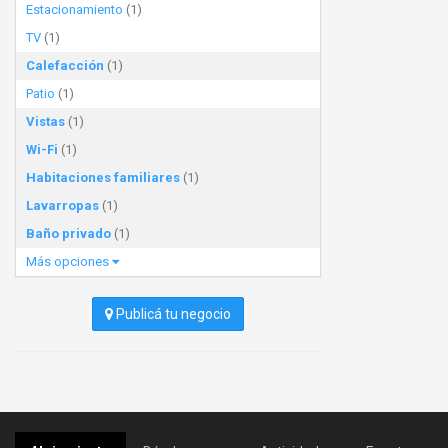
Estacionamiento
(1)
TV
(1)
Calefacción
(1)
Patio
(1)
Vistas
(1)
Wi-Fi
(1)
Habitaciones familiares
(1)
Lavarropas
(1)
Baño privado
(1)
Más opciones
Publicá tu negocio