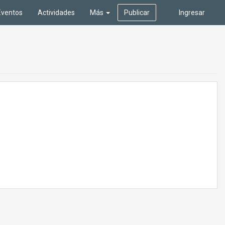
Eventos
Actividades
Más
Publicar
Ingresar