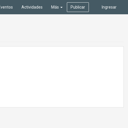
Eventos
Actividades
Más
Publicar
Ingresar