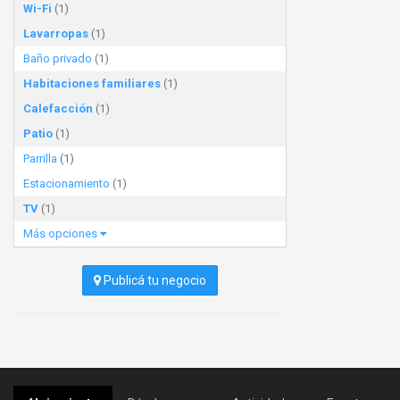
Wi-Fi
(1)
Lavarropas
(1)
Baño privado
(1)
Habitaciones familiares
(1)
Calefacción
(1)
Patio
(1)
Parrilla
(1)
Estacionamiento
(1)
TV
(1)
Más opciones
Publicá tu negocio