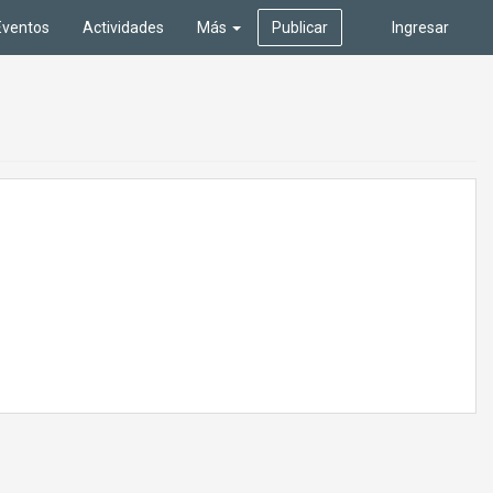
Eventos
Actividades
Más
Publicar
Ingresar