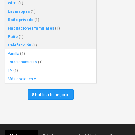
Wi-Fi
(1)
Lavarropas
(1)
Baño privado
(1)
Habitaciones familiares
(1)
Patio
(1)
Calefacción
(1)
Parrilla
(1)
Estacionamiento
(1)
TV
(1)
Más opciones
Publicá tu negocio