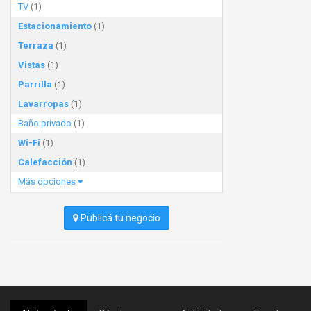
TV
(1)
Estacionamiento
(1)
Terraza
(1)
Vistas
(1)
Parrilla
(1)
Lavarropas
(1)
Baño privado
(1)
Wi-Fi
(1)
Calefacción
(1)
Más opciones
Publicá tu negocio