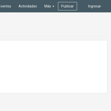
Eventos
Actividades
Más
Publicar
Ingresar