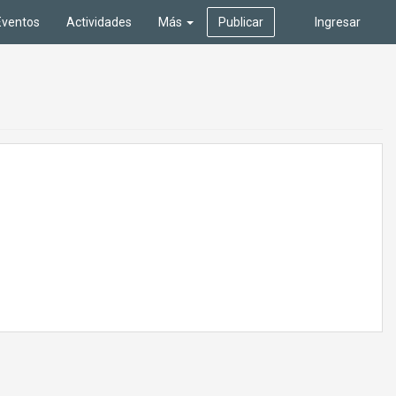
Eventos
Actividades
Más
Publicar
Ingresar