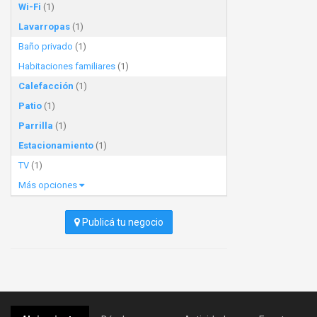
Wi-Fi
(1)
Lavarropas
(1)
Baño privado
(1)
Habitaciones familiares
(1)
Calefacción
(1)
Patio
(1)
Parrilla
(1)
Estacionamiento
(1)
TV
(1)
Más opciones
Publicá tu negocio