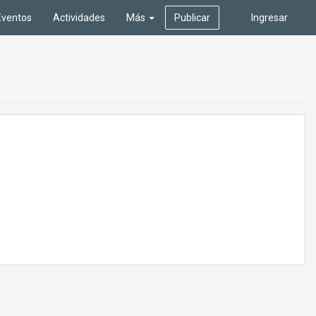
Eventos
Actividades
Más
Publicar
Ingresar