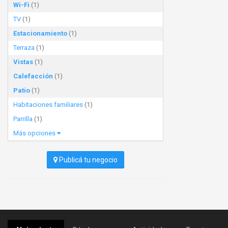
Wi-Fi
(1)
TV
(1)
Estacionamiento
(1)
Terraza
(1)
Vistas
(1)
Calefacción
(1)
Patio
(1)
Habitaciones familiares
(1)
Parrilla
(1)
Más opciones
Publicá tu negocio