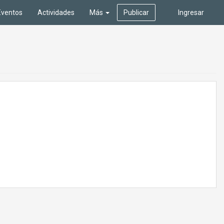
Eventos
Actividades
Más
Publicar
Ingresar