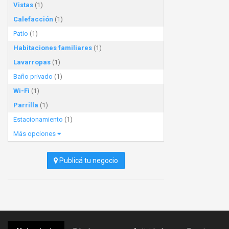
Vistas
(1)
Calefacción
(1)
Patio
(1)
Habitaciones familiares
(1)
Lavarropas
(1)
Baño privado
(1)
Wi-Fi
(1)
Parrilla
(1)
Estacionamiento
(1)
Más opciones
Publicá tu negocio