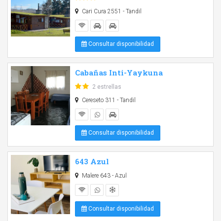
Cari Cura 2551 - Tandil
Consultar disponibilidad
Cabañas Inti-Yaykuna
2 estrellas
Cereseto 311 - Tandil
Consultar disponibilidad
643 Azul
Malere 643 - Azul
Consultar disponibilidad