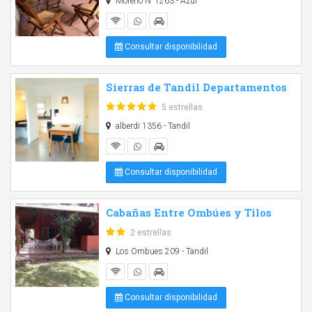
Moreno N°1263 - Azul
Consultar disponibilidad
Sierras de Tandil Departamentos
5 estrellas
alberdi 1356 - Tandil
Consultar disponibilidad
Cabañas Entre Ombúes y Tilos
2 estrellas
Los Ombues 209 - Tandil
Consultar disponibilidad