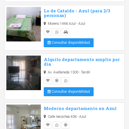
Lo de Cataldo - Azul (para 2/3
personas)
Moreno 1466 Azul - Azul
Consultar disponibilidad
Alquilo departamento amplio por
día
Av. Avellaneda 1300 - Tandil
Consultar disponibilidad
Moderno departamento en Azul
Calle necochea 406 - Azul