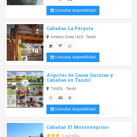
Consultar disponibilidad
Cabañas La Pérgola
Américo Sinka 1424 - Tandil
Consultar disponibilidad
Alquiler de Casas Quintas y
Cabañas en Tandil
TANDIL - Tandil
Consultar disponibilidad
Cabañas El Montenegrino
3 estrellas