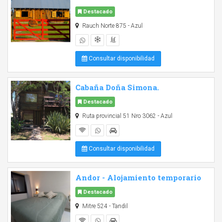
Destacado
Rauch Norte 875 - Azul
Consultar disponibilidad
Cabaña Doña Simona.
Destacado
Ruta provincial 51 Nro 3062 - Azul
Consultar disponibilidad
Andor - Alojamiento temporario
Destacado
Mitre 524 - Tandil