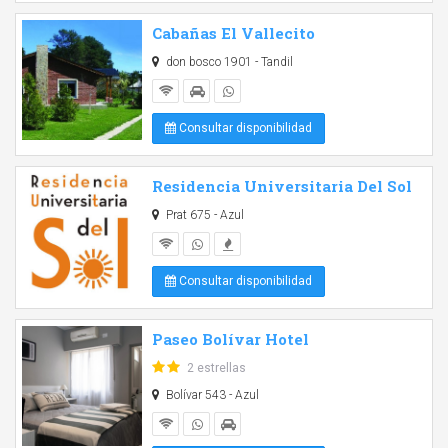
Cabañas El Vallecito
don bosco 1901 - Tandil
Consultar disponibilidad
Residencia Universitaria Del Sol
Prat 675 - Azul
Consultar disponibilidad
Paseo Bolívar Hotel
2 estrellas
Bolívar 543 - Azul