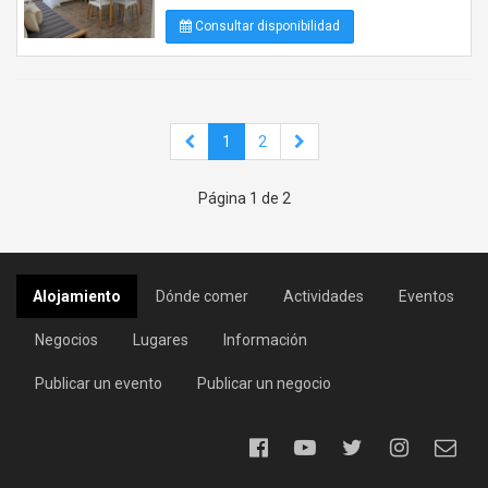
Consultar disponibilidad
1
2
Página 1 de 2
Alojamiento
Dónde comer
Actividades
Eventos
Negocios
Lugares
Información
Publicar un evento
Publicar un negocio