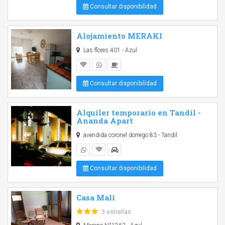
Consultar disponibilidad
Alojamiento MERAKI
Las flores 401 - Azul
Consultar disponibilidad
Alquiler temporario en Tandil -
Ananda Apart
avendida coronel dorrego 83 - Tandil
Consultar disponibilidad
Casa Mali
3 estrellas