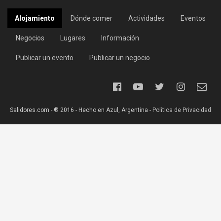
Alojamiento
Dónde comer
Actividades
Eventos
Negocios
Lugares
Información
Publicar un evento
Publicar un negocio
Salidores.com - ® 2016 - Hecho en Azul, Argentina -
Política de Privacidad