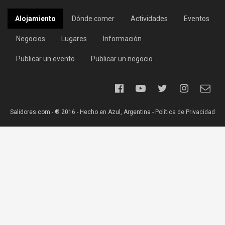
Alojamiento
Dónde comer
Actividades
Eventos
Negocios
Lugares
Información
Publicar un evento
Publicar un negocio
Salidores.com - ® 2016 - Hecho en Azul, Argentina -
Política de Privacidad