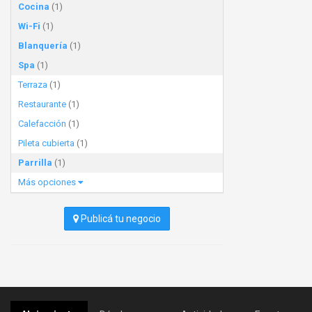
Cocina
(1)
Wi-Fi
(1)
Blanquería
(1)
Spa
(1)
Terraza
(1)
Restaurante
(1)
Calefacción
(1)
Pileta cubierta
(1)
Parrilla
(1)
Más opciones
Publicá tu negocio