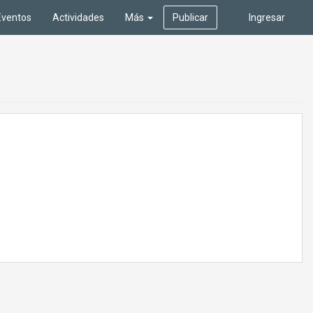
Eventos
Actividades
Más
Publicar
Ingresar