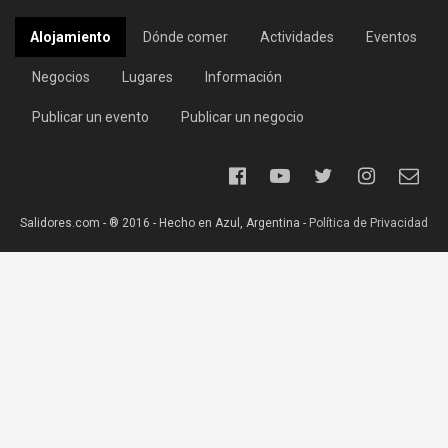
Alojamiento
Dónde comer
Actividades
Eventos
Negocios
Lugares
Información
Publicar un evento
Publicar un negocio
Salidores.com - ® 2016 - Hecho en Azul, Argentina -
Política de Privacidad