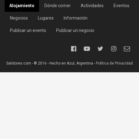
Alojamiento
Dónde comer
Actividades
Eventos
Negocios
Lugares
Información
Publicar un evento
Publicar un negocio
Salidores.com - ® 2016 - Hecho en Azul, Argentina -
Política de Privacidad