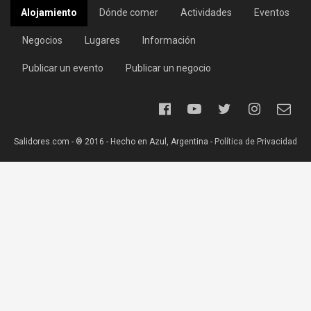
Alojamiento
Dónde comer
Actividades
Eventos
Negocios
Lugares
Información
Publicar un evento
Publicar un negocio
Salidores.com - ® 2016 - Hecho en Azul, Argentina -
Política de Privacidad