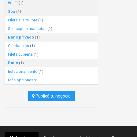
Wi-Fi
(1)
Spa
(1)
Pileta al aire libre
(1)
Se aceptan mascotas
(1)
Baño privado
(1)
Calefacción
(1)
Pileta cubierta
(1)
Patio
(1)
Estacionamiento
(1)
Más opciones
Publicá tu negocio