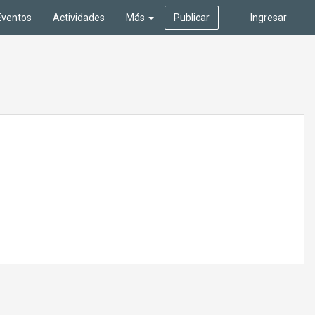
Eventos
Actividades
Más
Publicar
Ingresar