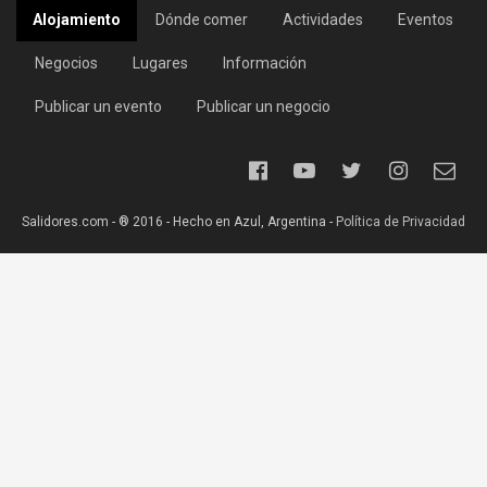
Alojamiento
Dónde comer
Actividades
Eventos
Negocios
Lugares
Información
Publicar un evento
Publicar un negocio
Salidores.com - ® 2016 - Hecho en Azul, Argentina -
Política de Privacidad