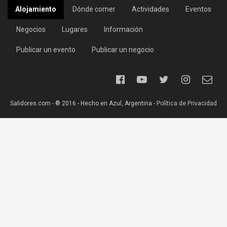
Alojamiento
Dónde comer
Actividades
Eventos
Negocios
Lugares
Información
Publicar un evento
Publicar un negocio
Salidores.com - ® 2016 - Hecho en Azul, Argentina -
Política de Privacidad