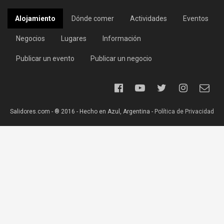
Alojamiento
Dónde comer
Actividades
Eventos
Negocios
Lugares
Información
Publicar un evento
Publicar un negocio
Salidores.com - ® 2016 - Hecho en Azul, Argentina -
Política de Privacidad