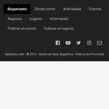
Alojamiento
Dónde comer
Actividades
Eventos
Negocios
Lugares
Información
Publicar un evento
Publicar un negocio
Salidores.com - ® 2016 - Hecho en Azul, Argentina -
Política de Privacidad