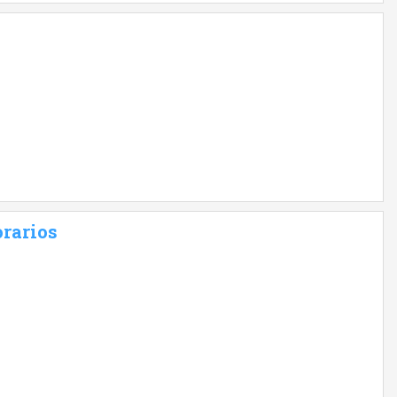
rarios