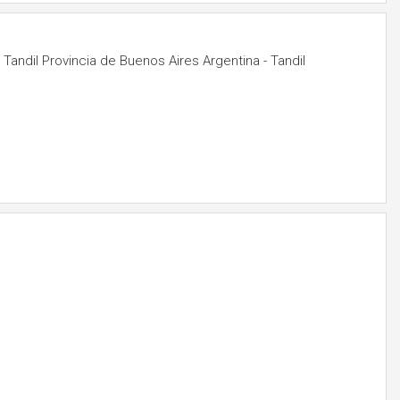
andil Provincia de Buenos Aires Argentina - Tandil