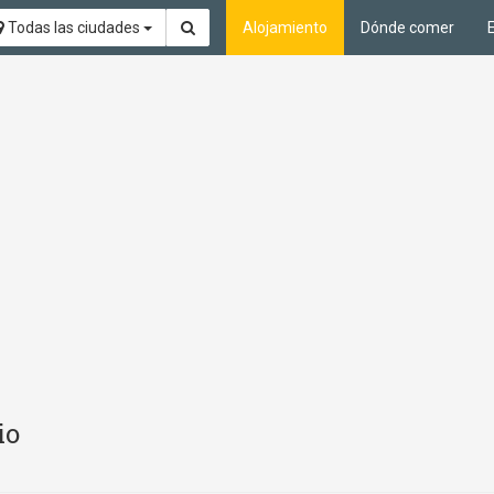
Todas las ciudades
Alojamiento
Dónde comer
io