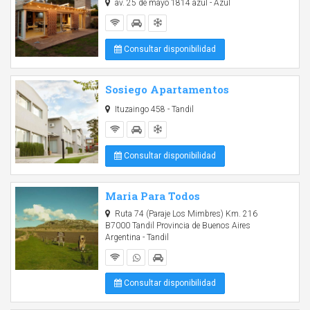
av. 25 de mayo 1814 azul - Azul
Consultar disponibilidad
Sosiego Apartamentos
Ituzaingo 458 - Tandil
Consultar disponibilidad
Maria Para Todos
Ruta 74 (Paraje Los Mimbres) Km. 216
B7000 Tandil Provincia de Buenos Aires
Argentina - Tandil
Consultar disponibilidad