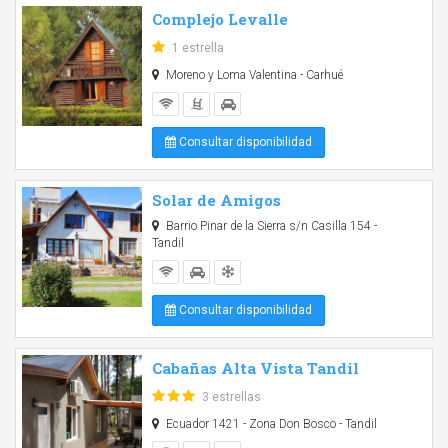
Complejo Levalle
1 estrella
Moreno y Loma Valentina - Carhué
Consultar disponibilidad
Solar de Amigos
Barrio Pinar de la Sierra s/n Casilla 154 -
Tandil
Consultar disponibilidad
Cabañas Alta Vista Tandil
3 estrellas
Ecuador 1421 - Zona Don Bosco - Tandil