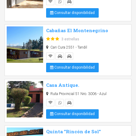
Consultar disponibilidad
Cabañas El Montenegrino
3 estrellas
Cari Cura 2551 - Tandil
Consultar disponibilidad
Casa Antique.
Ruta Provincial 51 Nro. 3006 - Azul
Consultar disponibilidad
Quinta "Rincón de Sol"